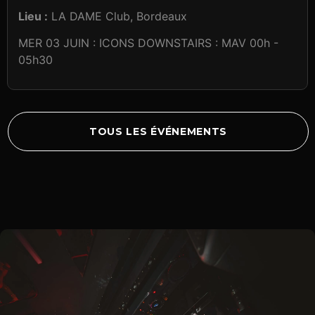
Lieu :
LA DAME Club, Bordeaux
MER 03 JUIN : ICONS DOWNSTAIRS : MAV 00h -
05h30
TOUS LES ÉVÉNEMENTS