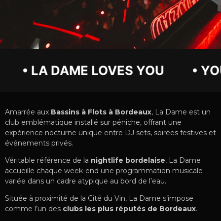
E LOVES YOU
• YOU ARE LOVED
Amarrée aux
Bassins à Flots à Bordeaux
, La Dame est un
club emblématique installé sur péniche, offrant une
expérience nocturne unique entre DJ sets, soirées festives et
événements privés.
Véritable référence de la
nightlife bordelaise
, La Dame
accueille chaque week-end une programmation musicale
variée dans un cadre atypique au bord de l’eau.
Située à proximité de la Cité du Vin, La Dame s’impose
comme l’un des
clubs les plus réputés de Bordeaux
.