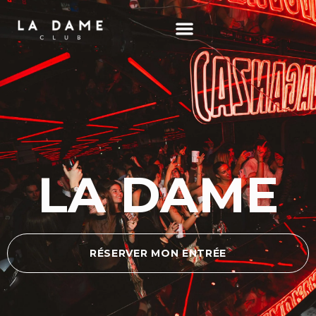
LA DAME
RÉSERVER MON ENTRÉE