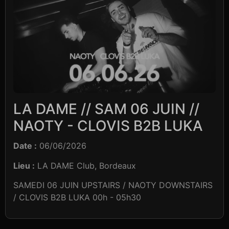
LA DAME // SAM 06 JUIN //
NAOTY - CLOVIS B2B LUKA
Date :
06/06/2026
Lieu :
LA DAME Club, Bordeaux
SAMEDI 06 JUIN UPSTAIRS / NAOTY DOWNSTAIRS
/ CLOVIS B2B LUKA 00h - 05h30