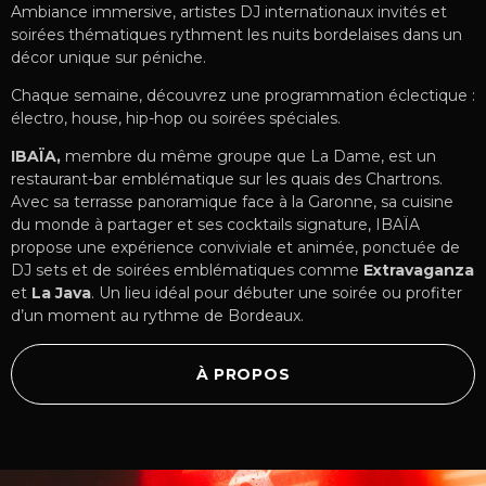
Ambiance immersive, artistes DJ internationaux invités et
soirées thématiques rythment les nuits bordelaises dans un
décor unique sur péniche.
Chaque semaine, découvrez une programmation éclectique :
électro, house, hip-hop ou soirées spéciales.
IBAÏA
,
membre du même groupe que La Dame, est un
restaurant-bar emblématique sur les quais des Chartrons.
Avec sa terrasse panoramique face à la Garonne, sa cuisine
du monde à partager et ses cocktails signature, IBAÏA
propose une expérience conviviale et animée, ponctuée de
DJ sets et de soirées emblématiques comme
Extravaganza
et
La Java
. Un lieu idéal pour débuter une soirée ou profiter
d’un moment au rythme de Bordeaux.
À PROPOS