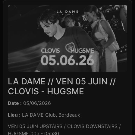
LA DAME // VEN 05 JUIN //
CLOVIS - HUGSME
Date :
05/06/2026
Lieu :
LA DAME Club, Bordeaux
VEN 05 JUIN UPSTAIRS / CLOVIS DOWNSTAIRS /
HUGSME 00h - 05h30