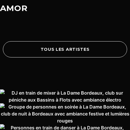
AMOR
TOUS LES ARTISTES