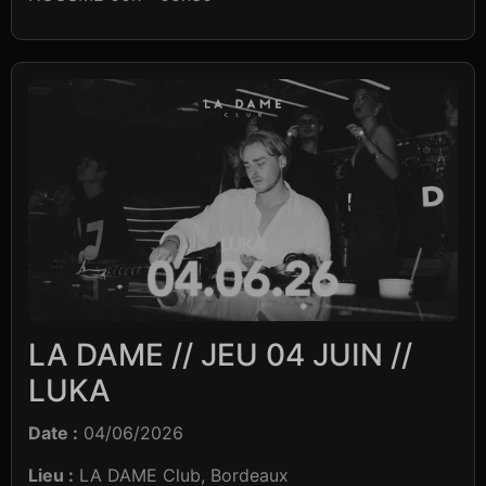
LA DAME // JEU 04 JUIN //
LUKA
Date :
04/06/2026
Lieu :
LA DAME Club, Bordeaux